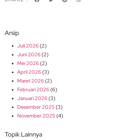
Arsip
Juli 2026
(2)
Juni 2026
(2)
Mei 2026
(2)
April 2026
(3)
Maret 2026
(2)
Februari 2026
(6)
Januari 2026
(3)
Desember 2025
(3)
November 2025
(4)
Topik Lainnya