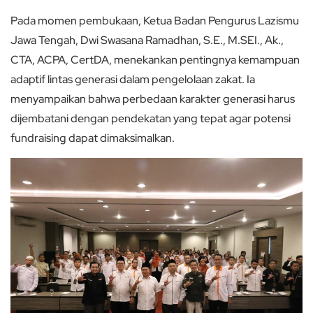
Pada momen pembukaan, Ketua Badan Pengurus Lazismu
Jawa Tengah, Dwi Swasana Ramadhan, S.E., M.SEI., Ak.,
CTA, ACPA, CertDA, menekankan pentingnya kemampuan
adaptif lintas generasi dalam pengelolaan zakat. Ia
menyampaikan bahwa perbedaan karakter generasi harus
dijembatani dengan pendekatan yang tepat agar potensi
fundraising dapat dimaksimalkan.