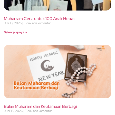
Muharram Ceria untuk 100 Anak Hebat
Juli 13, 2026
Tidak ada komentar
Selengkapnya »
Bulan Muharam dan Keutamaan Berbagi
Juni 15, 2026
Tidak ada komentar