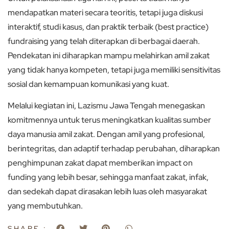
mendapatkan materi secara teoritis, tetapi juga diskusi
interaktif, studi kasus, dan praktik terbaik (best practice)
fundraising yang telah diterapkan di berbagai daerah.
Pendekatan ini diharapkan mampu melahirkan amil zakat
yang tidak hanya kompeten, tetapi juga memiliki sensitivitas
sosial dan kemampuan komunikasi yang kuat.
Melalui kegiatan ini, Lazismu Jawa Tengah menegaskan
komitmennya untuk terus meningkatkan kualitas sumber
daya manusia amil zakat. Dengan amil yang profesional,
berintegritas, dan adaptif terhadap perubahan, diharapkan
penghimpunan zakat dapat memberikan impact on
funding yang lebih besar, sehingga manfaat zakat, infak,
dan sedekah dapat dirasakan lebih luas oleh masyarakat
yang membutuhkan.
SHARE :