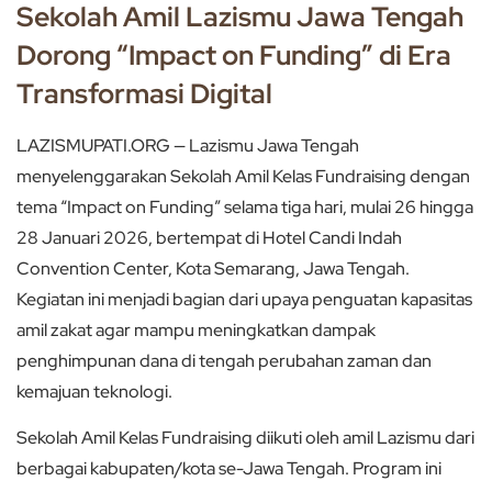
Sekolah Amil Lazismu Jawa Tengah
Dorong “Impact on Funding” di Era
Transformasi Digital
LAZISMUPATI.ORG — Lazismu Jawa Tengah
menyelenggarakan Sekolah Amil Kelas Fundraising dengan
tema “Impact on Funding” selama tiga hari, mulai 26 hingga
28 Januari 2026, bertempat di Hotel Candi Indah
Convention Center, Kota Semarang, Jawa Tengah.
Kegiatan ini menjadi bagian dari upaya penguatan kapasitas
amil zakat agar mampu meningkatkan dampak
penghimpunan dana di tengah perubahan zaman dan
kemajuan teknologi.
Sekolah Amil Kelas Fundraising diikuti oleh amil Lazismu dari
berbagai kabupaten/kota se-Jawa Tengah. Program ini