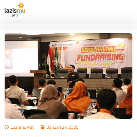
Lazismu Pati
Januari 27, 2026