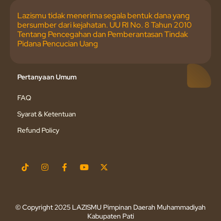
Lazismu tidak menerima segala bentuk dana yang
bersumber dari kejahatan. UU RI No. 8 Tahun 2010
Tentang Pencegahan dan Pemberantasan Tindak
Pidana Pencucian Uang
Pertanyaan Umum
FAQ
Syarat & Ketentuan
Refund Policy
© Copyright 2025 LAZISMU Pimpinan Daerah Muhammadiyah
Kabupaten Pati