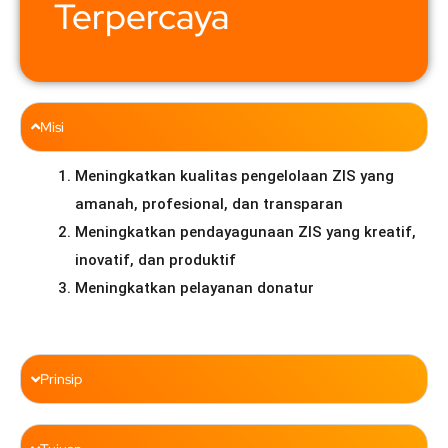
Terpercaya
Misi
Meningkatkan kualitas pengelolaan ZIS yang
amanah, profesional, dan transparan
Meningkatkan pendayagunaan ZIS yang kreatif,
inovatif, dan produktif
Meningkatkan pelayanan donatur
Prinsip