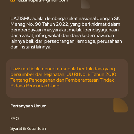
LAZISMU adalah lembaga zakat nasional dengan SK
Menag No. 90 Tahun 2022, yang berkhidmat dalam
pemberdayaan masyarakat melalui pendayagunaan
dana zakat, infaq, wakaf dan dana kedermawanan
lainnya baik dari perseorangan, lembaga, perusahaan
dan instansi lainnya.
Lazismu tidak menerima segala bentuk dana yang
bersumber dari kejahatan. UU RI No. 8 Tahun 2010
Tentang Pencegahan dan Pemberantasan Tindak
Pidana Pencucian Uang
Pertanyaan Umum
FAQ
Syarat & Ketentuan