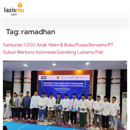
Tag:
ramadhan
Santunan 1.000 Anak Yatim & Buka Puasa Bersama PT
Sukun Wartono Indonesia Gandeng Lazismu Pati