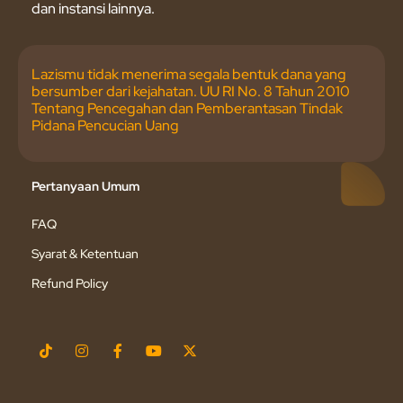
dan instansi lainnya.
Lazismu tidak menerima segala bentuk dana yang
bersumber dari kejahatan. UU RI No. 8 Tahun 2010
Tentang Pencegahan dan Pemberantasan Tindak
Pidana Pencucian Uang
Pertanyaan Umum
FAQ
Syarat & Ketentuan
Refund Policy