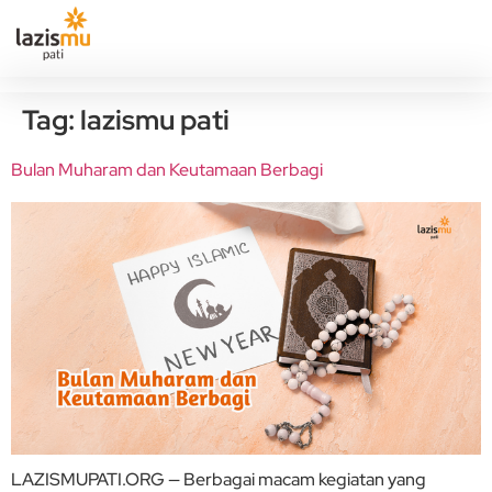
Tag:
lazismu pati
Bulan Muharam dan Keutamaan Berbagi
LAZISMUPATI.ORG — Berbagai macam kegiatan yang