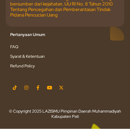
bersumber dari kejahatan. UU RI No. 8 Tahun 2010
Tentang Pencegahan dan Pemberantasan Tindak
Pidana Pencucian Uang
Pertanyaan Umum
FAQ
Syarat & Ketentuan
Refund Policy
© Copyright 2025 LAZISMU Pimpinan Daerah Muhammadiyah
Kabupaten Pati