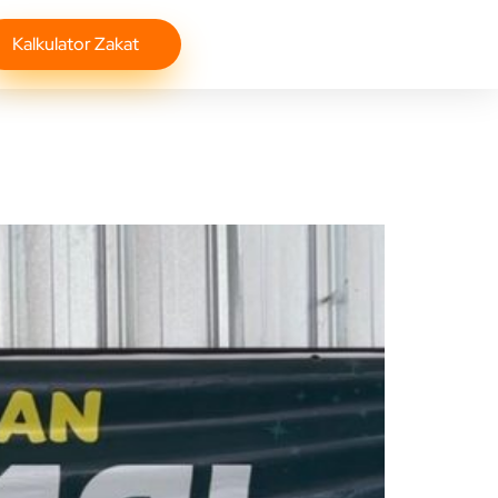
Kalkulator Zakat