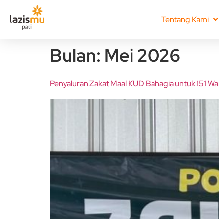
Tentang Kami
Bulan:
Mei 2026
Penyaluran Zakat Maal KUD Bahagia untuk 151 Wa