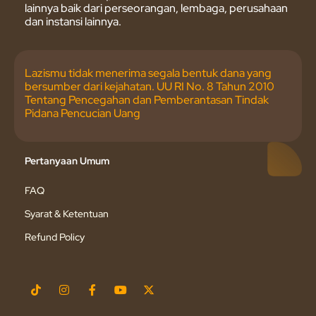
lainnya baik dari perseorangan, lembaga, perusahaan
dan instansi lainnya.
Lazismu tidak menerima segala bentuk dana yang
bersumber dari kejahatan. UU RI No. 8 Tahun 2010
Tentang Pencegahan dan Pemberantasan Tindak
Pidana Pencucian Uang
Pertanyaan Umum
FAQ
Syarat & Ketentuan
Refund Policy