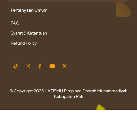
Pertanyaan Umum
FAQ
Syarat & Ketentuan
Refund Policy
© Copyright 2025 LAZISMU Pimpinan Daerah Muhammadiyah
Kabupaten Pati