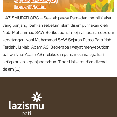
LAZISMUPATI.ORG — Sejarah puasa Ramadan memiliki akar
yang panjang, bahkan sebelum Islam disempurnakan oleh
Nabi Muhammad SAW. Berikut adalah sejarah puasa sebelum
kedatangan Nabi Muhammad SAW. Sejarah Puasa Para Nabi
Terdahulu Nabi Adam AS: Beberapa riwayat menyebutkan
bahwa Nabi Adam AS melakukan puasa selama tiga hari
setiap bulan sepanjang tahun. Tradisi ini kemudian dikenal
dalam […]