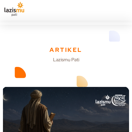
ARTIKEL
Lazismu Pati