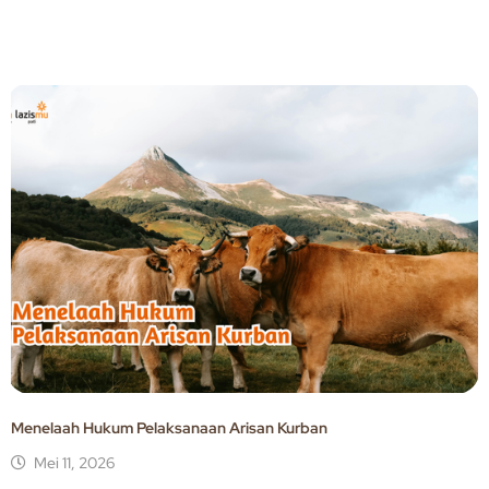
Menelaah Hukum Pelaksanaan Arisan Kurban
Mei 11, 2026