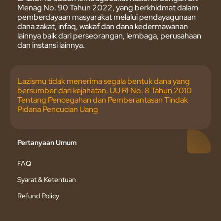
Menag No. 90 Tahun 2022, yang berkhidmat dalam
pemberdayaan masyarakat melalui pendayagunaan
dana zakat, infaq, wakaf dan dana kedermawanan
lainnya baik dari perseorangan, lembaga, perusahaan
dan instansi lainnya.
Lazismu tidak menerima segala bentuk dana yang
bersumber dari kejahatan. UU RI No. 8 Tahun 2010
Tentang Pencegahan dan Pemberantasan Tindak
Pidana Pencucian Uang
Pertanyaan Umum
FAQ
Syarat & Ketentuan
Refund Policy