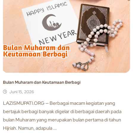
Bulan Muharam dan Keutamaan Berbagi
Juni 15, 2026
LAZISMUPATI.ORG — Berbagai macam kegiatan yang
bertajuk berbagi banyak digelar di berbagai daerah pada
bulan Muharam yang merupakan bulan pertama di tahun
Hijriah. Namun, adapula ...