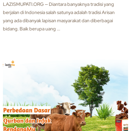
LAZISMUPATI.ORG — Diantara banyaknya tradisi yang
berjalan di Indonesia salah satunya adalah tradisi Arisan
yang ada dibanyak lapisan masyarakat dan diberbagai
bidang. Baik berupa uang ...