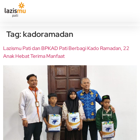
Tag:
kadoramadan
Lazismu Pati dan BPKAD Pati Berbagi Kado Ramadan, 22
Anak Hebat Terima Manfaat