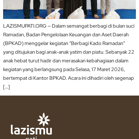
LAZISMUPATI.ORG — Dalam semangat berbagi di bulan suci
Ramadan, Badan Pengelolaan Keuangan dan Aset Daerah
(BPKAD) menggelar kegiatan “Berbagi Kado Ramadan”
yang ditujukan bagi anak-anak yatim dan piatu. Sebanyak 22
anak hebat turut hadir dan merasakan kebahagiaan dalam
kegiatan yang berlangsung pada Selasa, 17 Maret 2026,
bertempat di Kantor BPKAD. Acara ini dihadiri oleh segenap
[…]