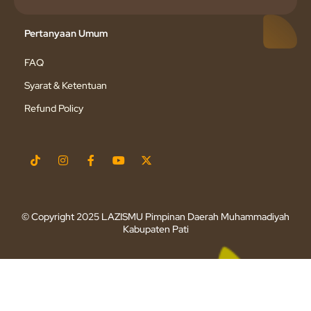
Pertanyaan Umum
FAQ
Syarat & Ketentuan
Refund Policy
© Copyright 2025 LAZISMU Pimpinan Daerah Muhammadiyah
Kabupaten Pati