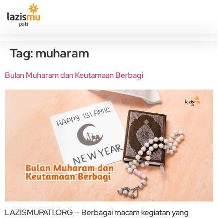
Tag:
muharam
Bulan Muharam dan Keutamaan Berbagi
LAZISMUPATI.ORG — Berbagai macam kegiatan yang