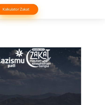
Kalkulator Zakat