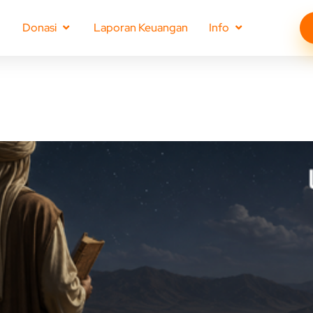
Donasi
Laporan Keuangan
Info