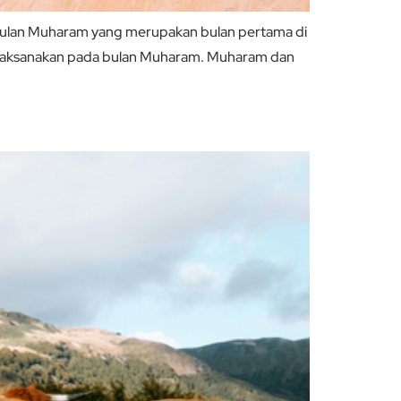
bulan Muharam yang merupakan bulan pertama di
s dilaksanakan pada bulan Muharam. Muharam dan