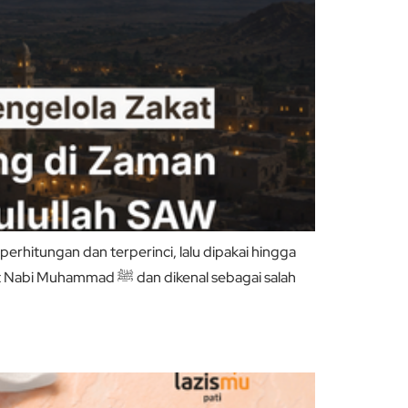
rhitungan dan terperinci, lalu dipakai hingga
 dikenal sebagai salah