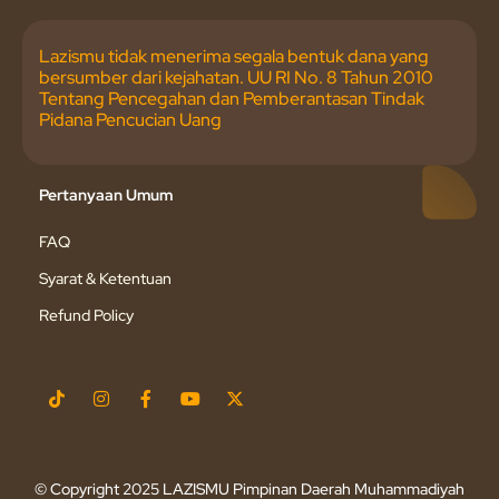
Lazismu tidak menerima segala bentuk dana yang
bersumber dari kejahatan. UU RI No. 8 Tahun 2010
Tentang Pencegahan dan Pemberantasan Tindak
Pidana Pencucian Uang
Pertanyaan Umum
FAQ
Syarat & Ketentuan
Refund Policy
© Copyright 2025 LAZISMU Pimpinan Daerah Muhammadiyah