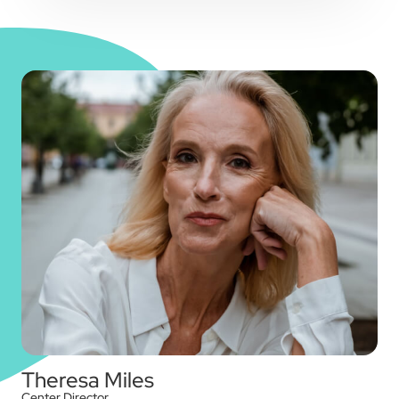
Theresa Miles
Center Director