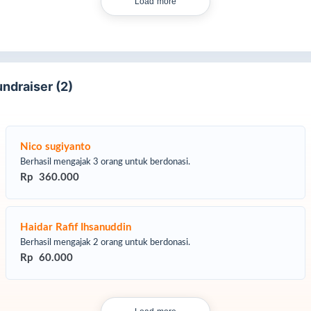
Load more
undraiser (2)
Nico sugiyanto
Berhasil mengajak 3 orang untuk berdonasi.
Rp 360.000
Haidar Rafif Ihsanuddin
Berhasil mengajak 2 orang untuk berdonasi.
Rp 60.000