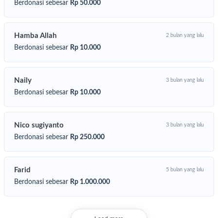
Berdonasi sebesar
Rp 50.000
Hamba Allah
2 bulan yang lalu
Berdonasi sebesar
Rp 10.000
Naily
3 bulan yang lalu
Berdonasi sebesar
Rp 10.000
Nico sugiyanto
3 bulan yang lalu
Berdonasi sebesar
Rp 250.000
Farid
5 bulan yang lalu
Berdonasi sebesar
Rp 1.000.000